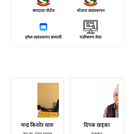
करदाता पोर्टल
योजना व्यवस्थापन
इमेल व्यवस्थापन प्रणाली
पंजीकरण सेवा
चन्द्र किशोर थारु
दिपक खड्का