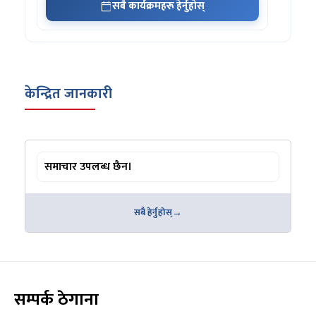
सबै कार्यक्रमहरू हेर्नुहोस्
केन्द्रित जानकारी
समाचार उपलब्ध छैन।
सबै हेर्नुहोस्
सम्पर्क ठेगाना